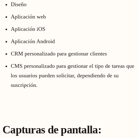
Diseño
Aplicación web
Aplicación iOS
Aplicación Android
CRM personalizado para gestionar clientes
CMS personalizado para gestionar el tipo de tareas que
los usuarios pueden solicitar, dependiendo de su
suscripción.
Capturas de pantalla: