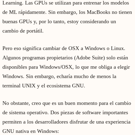
Learning. Las GPUs se utilizan para entrenar los modelos
de ML rápidamente. Sin embargo, los MacBooks no tienen
buenas GPUs y, por lo tanto, estoy considerando un
cambio de portátil.
Pero eso significa cambiar de OSX a Windows o Linux.
Algunos programas propietarios (Adobe Suite) solo están
disponibles para Windows/OSX, lo que me obliga a elegir
Windows. Sin embargo, echaría mucho de menos la
terminal UNIX y el ecosistema GNU.
No obstante, creo que es un buen momento para el cambio
de sistema operativo. Dos piezas de software importantes
permiten a los desarrolladores disfrutar de una experiencia
GNU nativa en Windows: