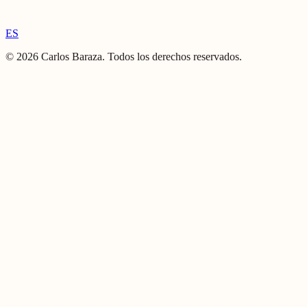
ES
©
2026
Carlos Baraza
.
Todos los derechos reservados.