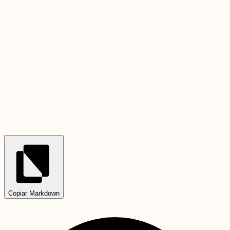
Copiar Markdown