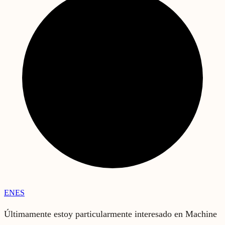
EN
ES
Últimamente estoy particularmente interesado en Machine