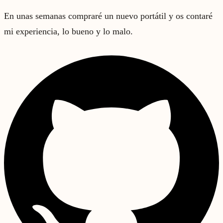
En unas semanas compraré un nuevo portátil y os contaré
mi experiencia, lo bueno y lo malo.