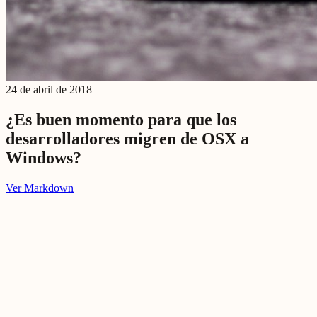
24 de abril de 2018
¿Es buen momento para que los
desarrolladores migren de OSX a
Windows?
Ver Markdown