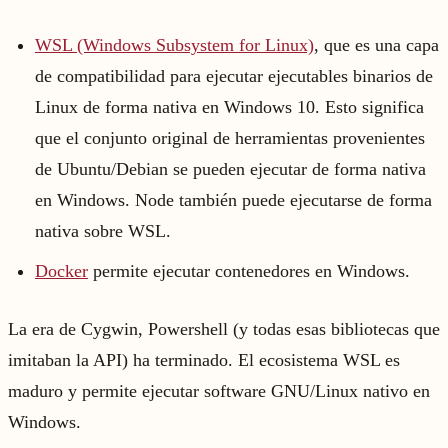
WSL (Windows Subsystem for Linux)
, que es una capa
de compatibilidad para ejecutar ejecutables binarios de
Linux de forma nativa en Windows 10. Esto significa
que el conjunto original de herramientas provenientes
de Ubuntu/Debian se pueden ejecutar de forma nativa
en Windows. Node también puede ejecutarse de forma
nativa sobre WSL.
Docker
permite ejecutar contenedores en Windows.
La era de Cygwin, Powershell (y todas esas bibliotecas que
imitaban la API) ha terminado. El ecosistema WSL es
maduro y permite ejecutar software GNU/Linux nativo en
Windows.