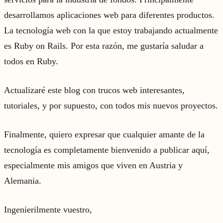
desarrollamos aplicaciones web para diferentes productos.
La tecnología web con la que estoy trabajando actualmente
es Ruby on Rails. Por esta razón, me gustaría saludar a
todos en Ruby.
Actualizaré este blog con trucos web interesantes,
tutoriales, y por supuesto, con todos mis nuevos proyectos.
Finalmente, quiero expresar que cualquier amante de la
tecnología es completamente bienvenido a publicar aquí,
especialmente mis amigos que viven en Austria y
Alemania.
Ingenierilmente vuestro,