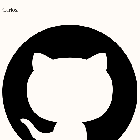
Carlos.