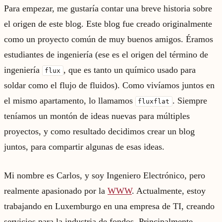
Para empezar, me gustaría contar una breve historia sobre
el origen de este blog. Este blog fue creado originalmente
como un proyecto común de muy buenos amigos. Éramos
estudiantes de ingeniería (ese es el origen del término de
ingeniería
, que es tanto un químico usado para
flux
soldar como el flujo de fluidos). Como vivíamos juntos en
el mismo apartamento, lo llamamos
. Siempre
fluxflat
teníamos un montón de ideas nuevas para múltiples
proyectos, y como resultado decidimos crear un blog
juntos, para compartir algunas de esas ideas.
Mi nombre es Carlos, y soy Ingeniero Electrónico, pero
realmente apasionado por la
WWW
. Actualmente, estoy
trabajando en Luxemburgo en una empresa de TI, creando
servicios para la industria de fondos. Principalmente