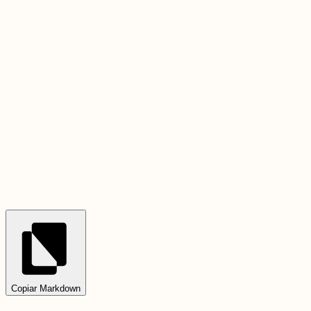
Copiar Markdown