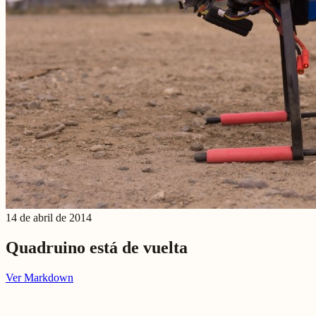
14 de abril de 2014
Quadruino está de vuelta
Ver Markdown