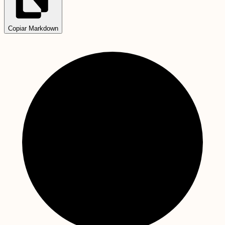
Copiar Markdown