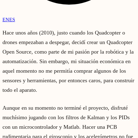
EN
ES
Hace unos años (2010), justo cuando los Quadcopter o
drones empezaban a despegar, decidí crear un Quadcopter
Open Source, como parte de mi pasión por la robótica y la
automatización. Sin embargo, mi situación económica en
aquel momento no me permitía comprar algunos de los
sensores y herramientas, por entonces caros, para construir
todo el aparato.
Aunque en su momento no terminé el proyecto, disfruté
muchísimo jugando con los filtros de Kalman y los PIDs
con un microcontrolador y Matlab. Hacer una PCB
rudimentaria para el giroscopio y los acelerómetros no fue