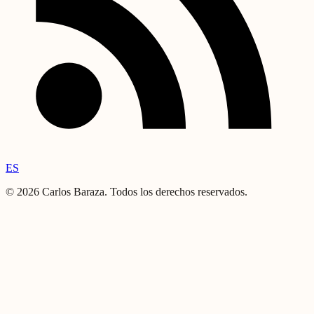
ES
©
2026
Carlos Baraza
.
Todos los derechos reservados.