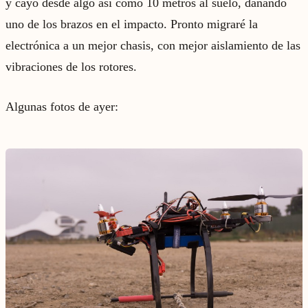
y cayó desde algo así como 10 metros al suelo, dañando
uno de los brazos en el impacto. Pronto migraré la
electrónica a un mejor chasis, con mejor aislamiento de las
vibraciones de los rotores.
Algunas fotos de ayer: