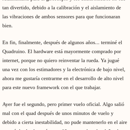
tan divertido, debido a la calibración y el aislamiento de
las vibraciones de ambos sensores para que funcionaran
bien.
En fin, finalmente, después de algunos años... terminé el
Quadruino. El hardware está mayormente comprado por
internet, porque no quiero reinventar la rueda. Ya jugué
una vez con los estimadores y la electrónica de bajo nivel,
ahora me gustaría centrarme en el desarrollo de alto nivel
para este nuevo framework con el que trabajar.
Ayer fue el segundo, pero primer vuelo oficial. Algo salió
mal con el quad después de unos minutos de vuelo y
debido a cierta inestabilidad, no pude mantenerlo en el aire