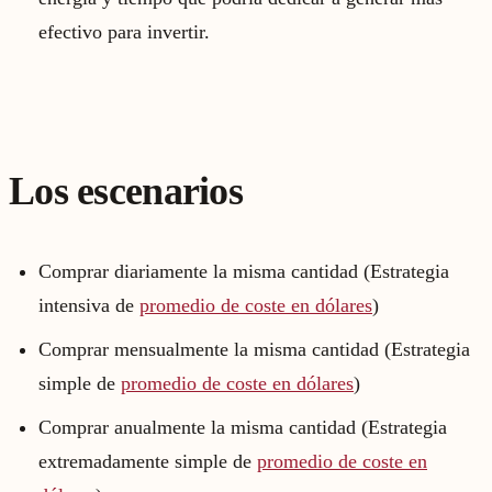
efectivo para invertir.
Los escenarios
Comprar diariamente la misma cantidad (Estrategia
intensiva de
promedio de coste en dólares
)
Comprar mensualmente la misma cantidad (Estrategia
simple de
promedio de coste en dólares
)
Comprar anualmente la misma cantidad (Estrategia
extremadamente simple de
promedio de coste en