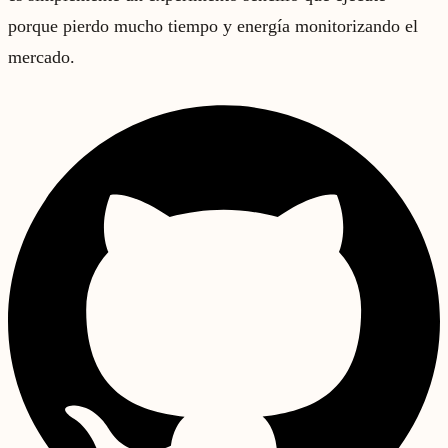
porque pierdo mucho tiempo y energía monitorizando el
mercado.