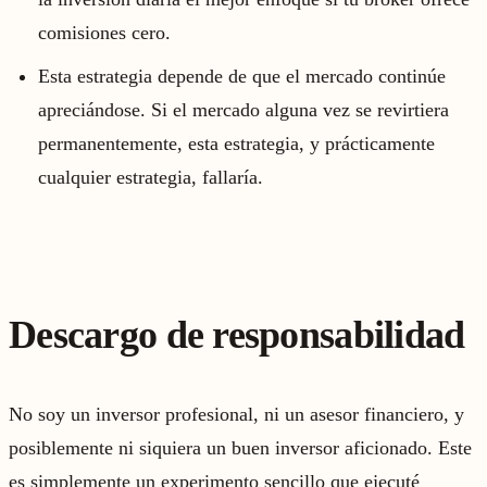
comisiones cero.
Esta estrategia depende de que el mercado continúe
apreciándose. Si el mercado alguna vez se revirtiera
permanentemente, esta estrategia, y prácticamente
cualquier estrategia, fallaría.
Descargo de responsabilidad
No soy un inversor profesional, ni un asesor financiero, y
posiblemente ni siquiera un buen inversor aficionado. Este
es simplemente un experimento sencillo que ejecuté