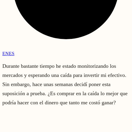
EN
ES
Durante bastante tiempo he estado monitorizando los
mercados y esperando una caída para invertir mi efectivo.
Sin embargo, hace unas semanas decidí poner esta
suposición a prueba. ¿Es comprar en la caída lo mejor que
podría hacer con el dinero que tanto me costó ganar?