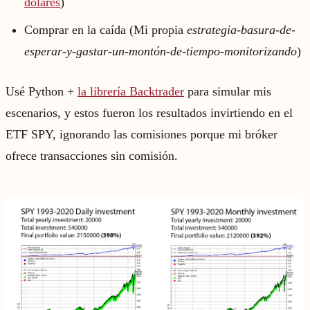
dólares
)
Comprar en la caída (Mi propia
estrategia-basura-de-
esperar-y-gastar-un-montón-de-tiempo-monitorizando
)
Usé Python +
la librería Backtrader
para simular mis
escenarios, y estos fueron los resultados invirtiendo en el
ETF SPY, ignorando las comisiones porque mi bróker
ofrece transacciones sin comisión.