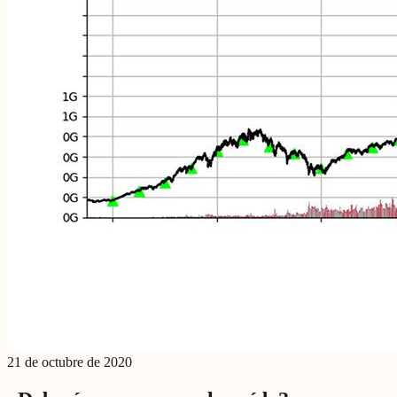
21 de octubre de 2020