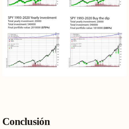
Conclusión