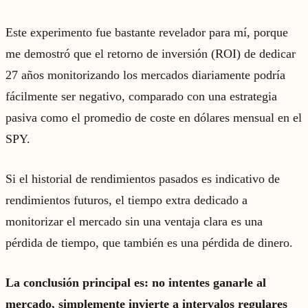
Este experimento fue bastante revelador para mí, porque
me demostró que el retorno de inversión (ROI) de dedicar
27 años monitorizando los mercados diariamente podría
fácilmente ser negativo, comparado con una estrategia
pasiva como el promedio de coste en dólares mensual en el
SPY.
Si el historial de rendimientos pasados es indicativo de
rendimientos futuros, el tiempo extra dedicado a
monitorizar el mercado sin una ventaja clara es una
pérdida de tiempo, que también es una pérdida de dinero.
La conclusión principal es: no intentes ganarle al
mercado, simplemente invierte a intervalos regulares