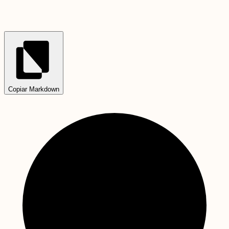
Copiar Markdown