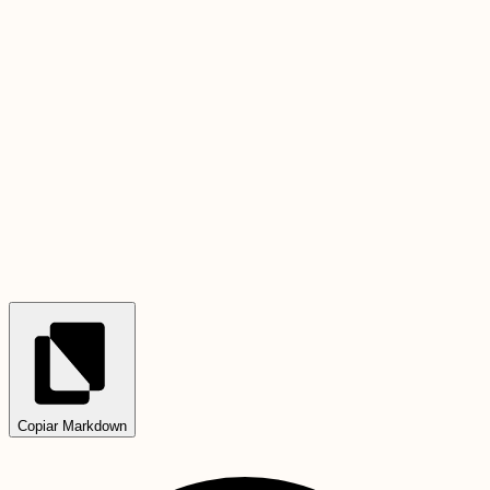
Copiar Markdown