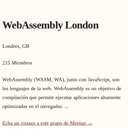
WebAssembly London
Londres, GB
215
Miembros
WebAssembly (WASM, WA), junto con JavaScript, son
los lenguajes de la web. WebAssembly es un objetivo de
compilación que permite ejecutar aplicaciones altamente
optimizadas en el navegador. ...
Echa un vistazo a este grupo de Meetup →