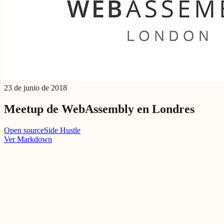
23 de junio de 2018
Meetup de WebAssembly en Londres
Open source
Side Hustle
Ver Markdown