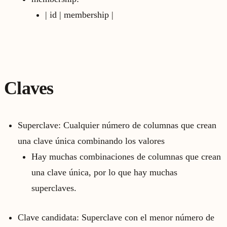
| id | membership |
Claves
Superclave: Cualquier número de columnas que crean
una clave única combinando los valores
Hay muchas combinaciones de columnas que crean
una clave única, por lo que hay muchas
superclaves.
Clave candidata: Superclave con el menor número de