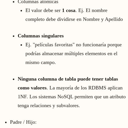
Columnas atómicas
El valor debe ser
1 cosa
. Ej. El nombre
completo debe dividirse en Nombre y Apellido
Columnas singulares
Ej. "películas favoritas" no funcionaría porque
podrías almacenar múltiples elementos en el
mismo campo.
Ninguna columna de tabla puede tener tablas
como valores
. La mayoría de los RDBMS aplican
1NF. Los sistemas NoSQL permiten que un atributo
tenga relaciones y subvalores.
Padre / Hijo: