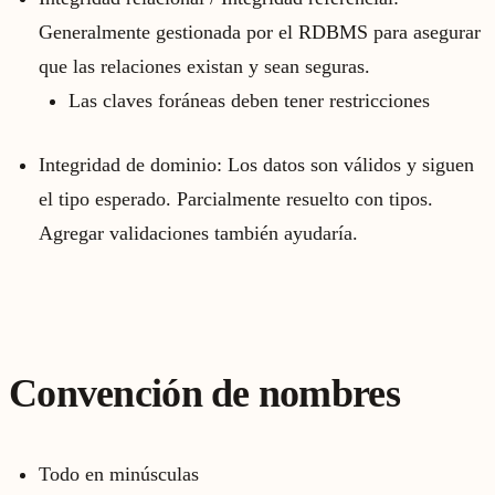
Generalmente gestionada por el RDBMS para asegurar
que las relaciones existan y sean seguras.
Las claves foráneas deben tener restricciones
Integridad de dominio: Los datos son válidos y siguen
el tipo esperado. Parcialmente resuelto con tipos.
Agregar validaciones también ayudaría.
Convención de nombres
Todo en minúsculas