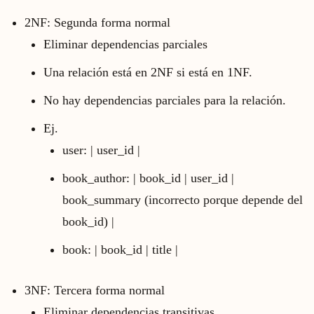
2NF: Segunda forma normal
Eliminar dependencias parciales
Una relación está en 2NF si está en 1NF.
No hay dependencias parciales para la relación.
Ej.
user: | user_id |
book_author: | book_id | user_id |
book_summary (incorrecto porque depende del
book_id) |
book: | book_id | title |
3NF: Tercera forma normal
Eliminar dependencias transitivas