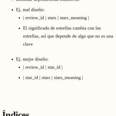
Ej. mal diseño:
| review_id | stars | stars_meaning |
El significado de estrellas cambia con las
estrellas, así que depende de algo que no es una
clave
Ej. mejor diseño:
| review_id | star_id |
| star_id | stars | stars_meaning |
Índices