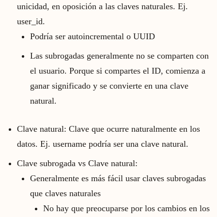
unicidad, en oposición a las claves naturales. Ej.
user_id.
Podría ser autoincremental o UUID
Las subrogadas generalmente no se comparten con
el usuario. Porque si compartes el ID, comienza a
ganar significado y se convierte en una clave
natural.
Clave natural: Clave que ocurre naturalmente en los
datos. Ej. username podría ser una clave natural.
Clave subrogada vs Clave natural:
Generalmente es más fácil usar claves subrogadas
que claves naturales
No hay que preocuparse por los cambios en los