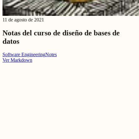
11 de agosto de 2021
Notas del curso de diseño de bases de
datos
Software Engineering
Notes
Ver Markdown