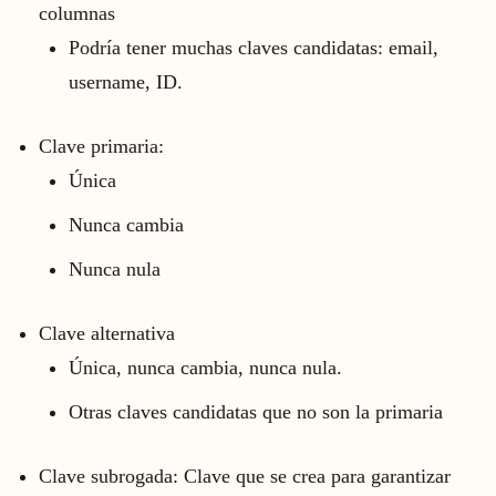
columnas
Podría tener muchas claves candidatas: email,
username, ID.
Clave primaria:
Única
Nunca cambia
Nunca nula
Clave alternativa
Única, nunca cambia, nunca nula.
Otras claves candidatas que no son la primaria
Clave subrogada: Clave que se crea para garantizar