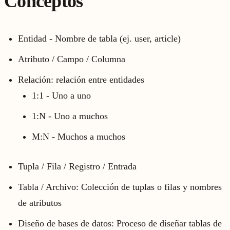
Conceptos
Entidad - Nombre de tabla (ej. user, article)
Atributo / Campo / Columna
Relación: relación entre entidades
1:1 - Uno a uno
1:N - Uno a muchos
M:N - Muchos a muchos
Tupla / Fila / Registro / Entrada
Tabla / Archivo: Colección de tuplas o filas y nombres
de atributos
Diseño de bases de datos: Proceso de diseñar tablas de