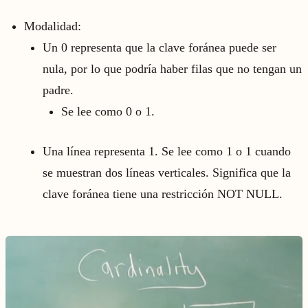
Modalidad:
Un 0 representa que la clave foránea puede ser
nula, por lo que podría haber filas que no tengan un
padre.
Se lee como 0 o 1.
Una línea representa 1. Se lee como 1 o 1 cuando
se muestran dos líneas verticales. Significa que la
clave foránea tiene una restricción NOT NULL.