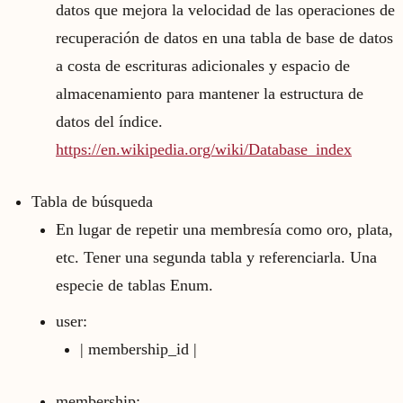
datos que mejora la velocidad de las operaciones de
recuperación de datos en una tabla de base de datos
a costa de escrituras adicionales y espacio de
almacenamiento para mantener la estructura de
datos del índice.
https://en.wikipedia.org/wiki/Database_index
Tabla de búsqueda
En lugar de repetir una membresía como oro, plata,
etc. Tener una segunda tabla y referenciarla. Una
especie de tablas Enum.
user:
| membership_id |
membership: