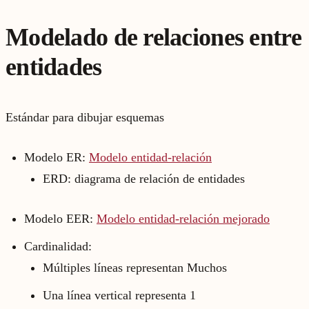
Modelado de relaciones entre
entidades
Estándar para dibujar esquemas
Modelo ER:
Modelo entidad-relación
ERD: diagrama de relación de entidades
Modelo EER:
Modelo entidad-relación mejorado
Cardinalidad:
Múltiples líneas representan Muchos
Una línea vertical representa 1