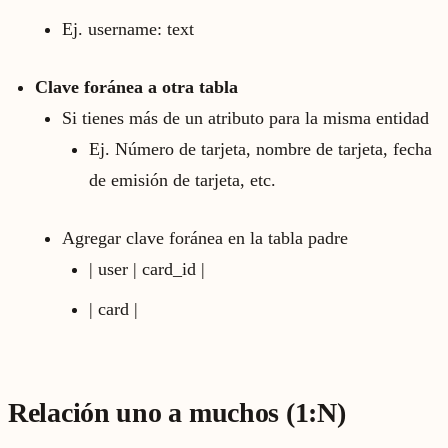
Ej. username: text
Clave foránea a otra tabla
Si tienes más de un atributo para la misma entidad
Ej. Número de tarjeta, nombre de tarjeta, fecha
de emisión de tarjeta, etc.
Agregar clave foránea en la tabla padre
| user | card_id |
| card |
Relación uno a muchos (1:N)