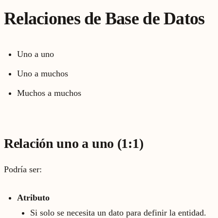
Relaciones de Base de Datos
Uno a uno
Uno a muchos
Muchos a muchos
Relación uno a uno (1:1)
Podría ser:
Atributo
Si solo se necesita un dato para definir la entidad.