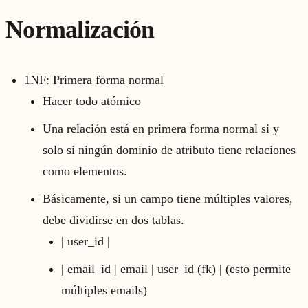
Normalización
1NF: Primera forma normal
Hacer todo atómico
Una relación está en primera forma normal si y
solo si ningún dominio de atributo tiene relaciones
como elementos.
Básicamente, si un campo tiene múltiples valores,
debe dividirse en dos tablas.
| user_id |
| email_id | email | user_id (fk) | (esto permite
múltiples emails)