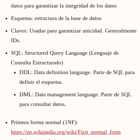
datos para garantizar la integridad de los datos
Esquema: estructura de la base de datos
Claves: Usadas para garantizar unicidad. Generalmente
IDs.
SQL: Structured Query Language (Lenguaje de
Consulta Estructurado)
DDL: Data definition language. Parte de SQL para
definir el esquema.
DML: Data management language. Parte de SQL
para consultar datos.
Primera forma normal (1NF):
https://en.wikipedia.org/wiki/First_normal_form