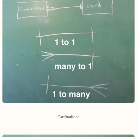
Cardinalidad