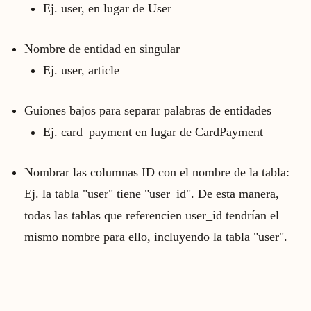
Ej. user, en lugar de User
Nombre de entidad en singular
Ej. user, article
Guiones bajos para separar palabras de entidades
Ej. card_payment en lugar de CardPayment
Nombrar las columnas ID con el nombre de la tabla:
Ej. la tabla "user" tiene "user_id". De esta manera,
todas las tablas que referencien user_id tendrían el
mismo nombre para ello, incluyendo la tabla "user".