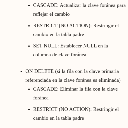
CASCADE: Actualizar la clave foránea para
reflejar el cambio
RESTRICT (NO ACTION): Restringir el
cambio en la tabla padre
SET NULL: Establecer NULL en la
columna de clave foránea
ON DELETE (si la fila con la clave primaria
referenciada en la clave foránea es eliminada)
CASCADE: Eliminar la fila con la clave
foránea
RESTRICT (NO ACTION): Restringir el
cambio en la tabla padre