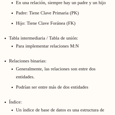
En una relación, siempre hay un padre y un hijo
Padre: Tiene Clave Primaria (PK)
Hijo: Tiene Clave Foránea (FK)
Tabla intermediaria / Tabla de unión:
Para implementar relaciones M:N
Relaciones binarias:
Generalmente, las relaciones son entre dos
entidades.
Podrían ser entre más de dos entidades
Índice:
Un índice de base de datos es una estructura de