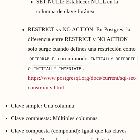
SET NULL: Establecer NULL en la
columna de clave foránea
RESTRICT vs NO ACTION: En Postgres, la
diferencia entre RESTRICT y NO ACTION
solo surge cuando defines una restricción como
con un modo
DEFERRABLE
INITIALLY DEFERRED
o
.
INITIALLY IMMEDIATE
https://www.postgresql.org/docs/current/sql-set-
constraints.html
Clave simple: Una columna
Clave compuesta: Múltiples columnas
Clave compuesta (compound): Igual que las claves