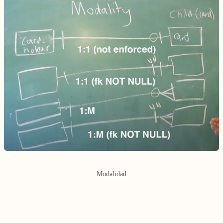
Modalidad