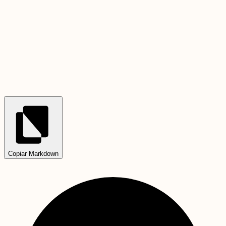
Copiar Markdown