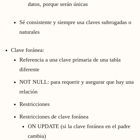
datos, porque serán únicas
Sé consistente y siempre usa claves subrogadas o
naturales
Clave foránea:
Referencia a una clave primaria de una tabla
diferente
NOT NULL: para requerir y asegurar que hay una
relación
Restricciones
Restricciones de clave foránea
ON UPDATE (si la clave foránea en el padre
cambia)